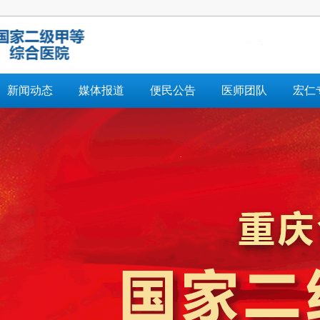
新闻动态
媒体报道
便民公告
医师团队
宏仁