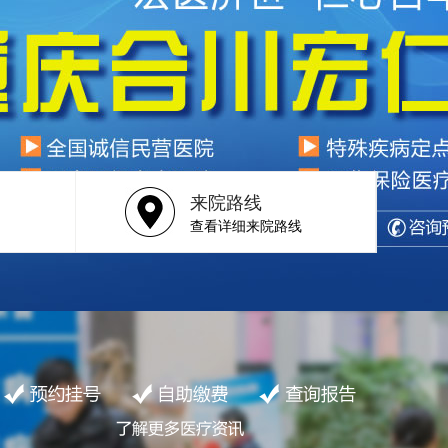
来院路线
查看详细来院路线