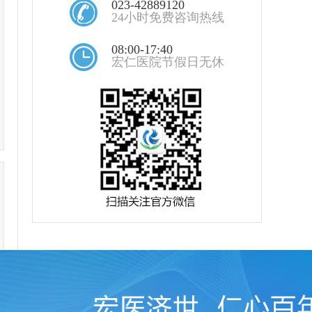
023-42889120
24小时免费咨询热线
08:00-17:40
宏仁医院节假日无休