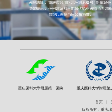
首页
∣
版权所有：
重庆瑞