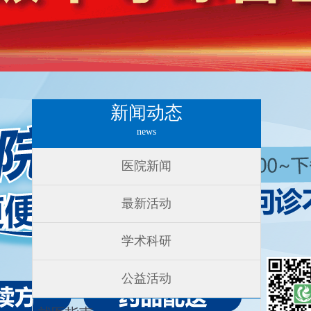
新闻动态
news
医院新闻
最新活动
学术科研
公益活动