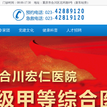
门诊时间：08:00-17:30 地址：重庆市合川区北环路8号（新车站旁）
专家团
党建文化
健康科普
人才招聘