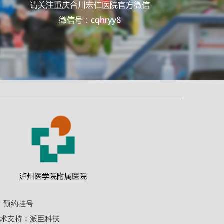
预约挂号
术支持：
派臣科技