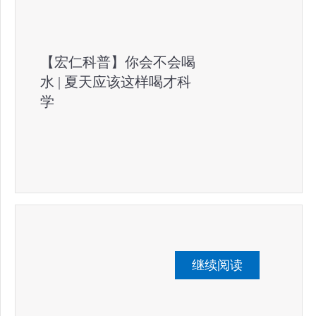
【宏仁科普】你会不会喝
水 | 夏天应该这样喝才科
学
继续阅读