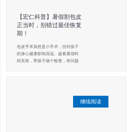
【宏仁科普】暑假割包皮
正当时，别错过最佳恢复
期！
包皮手术虽然是小手术，但对孩子
的身心健康影响深远。趁着暑假时
间充裕，带孩子做个检查，有问题
早解决，让孩子轻松迎接新学期。
继续阅读