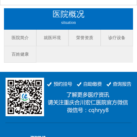
医院概况
situation
医院简介
就医环境
荣誉资质
诊疗设备
百姓健康