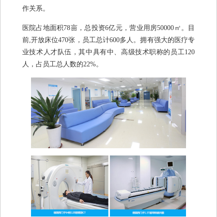
作关系。
医院占地面积78亩，总投资6亿元，营业用房50000㎡。目
前,开放床位470张，员工总计600多人。拥有强大的医疗专
业技术人才队伍，其中具有中、高级技术职称的员工120
人，占员工总人数的22%。