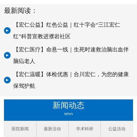
最新阅读：
【宏仁公益】红色公益｜红十字会“三江宏仁
红”科普宣教进濮岩社区
【宏仁医疗】命悬一线｜生死时速救治脑出血伴
脑疝老人
【宏仁温暖】体检优惠｜合川宏仁，为您的健康
保驾护航
新闻动态
news
医院新闻
最新活动
学术科研
公益活动