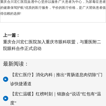
重庆合川宏仁医院血透中心坚持以服务广大患者为中心，为尿毒症患者
的健康保驾护航!优质的医疗服务，平价的医疗价格，是广大肾病患者值
得信赖的选择!
上一篇：
重庆合川宏仁医院加入重庆市眼科联盟，与重医附二
院眼科合作正式启动
最新阅读：
【宏仁医疗】消化内科 | 推出“胃肠道息肉切除”门
诊快捷通道
【宏仁温暖】红榜时刻｜锦旗会“说话”红包有“温
度”