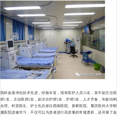
我科血液净化技术先进，经验丰富，现有医护人员15名，其中副主任医
师1名，主治医师2名，副主任护师1名，护师3名，人才齐备，年龄结构
合理。科室医生、护士先后派往西南医院、新桥医院、重庆医科大学附
属医院进修学习，不仅可以为患者进行高质量的常规透析，还开展了血